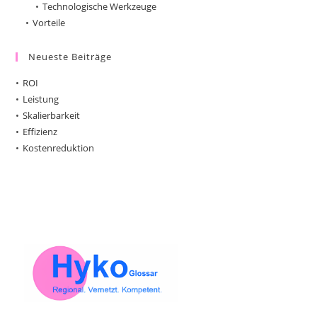
Technologische Werkzeuge
Vorteile
Neueste Beiträge
ROI
Leistung
Skalierbarkeit
Effizienz
Kostenreduktion