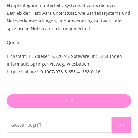
Hauptkategorien unterteilt: Systemsoftware, die den
Betrieb der Hardware unterstützt, wie Betriebssysteme und
Netzwerkanwendungen, und Anwendungssoftware, die
spezifische Nutzeranforderungen erfüllt.
Quelle:
Eichstädt, T., Spieker, S. (2024). Software. In: 52 Stunden
Informatik. Springer Vieweg, Wiesbaden.
https://doi.org/10.1007/978-3-658-41838-0_16
A - Z