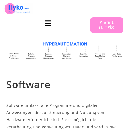
Zurück
zu Hyko
Software
Software umfasst alle Programme und digitalen
Anweisungen, die zur Steuerung und Nutzung von
Hardware erforderlich sind. Sie ermöglicht die
Verarbeitung und Verwaltung von Daten und wird in zwei