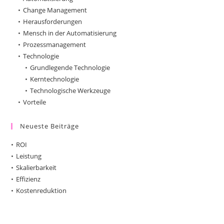
Change Management
Herausforderungen
Mensch in der Automatisierung
Prozessmanagement
Technologie
Grundlegende Technologie
Kerntechnologie
Technologische Werkzeuge
Vorteile
Neueste Beiträge
ROI
Leistung
Skalierbarkeit
Effizienz
Kostenreduktion