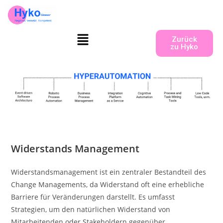
Zurück
zu Hyko
Widerstands Management
Widerstandsmanagement ist ein zentraler Bestandteil des
Change Managements, da Widerstand oft eine erhebliche
Barriere für Veränderungen darstellt. Es umfasst
Strategien, um den natürlichen Widerstand von
Mitarbeitenden oder Stakeholdern gegenüber