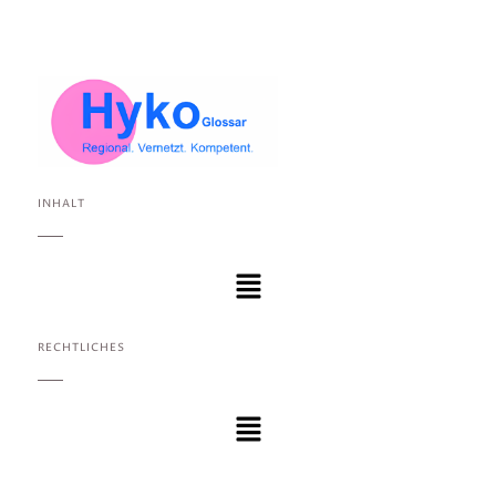
INHALT
RECHTLICHES