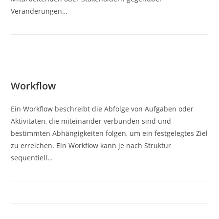
Veränderungen…
Workflow
Ein Workflow beschreibt die Abfolge von Aufgaben oder
Aktivitäten, die miteinander verbunden sind und
bestimmten Abhängigkeiten folgen, um ein festgelegtes Ziel
zu erreichen. Ein Workflow kann je nach Struktur
sequentiell…