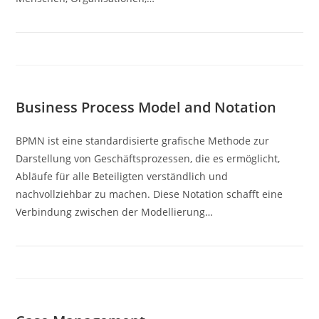
Business Process Model and Notation
BPMN ist eine standardisierte grafische Methode zur
Darstellung von Geschäftsprozessen, die es ermöglicht,
Abläufe für alle Beteiligten verständlich und
nachvollziehbar zu machen. Diese Notation schafft eine
Verbindung zwischen der Modellierung…