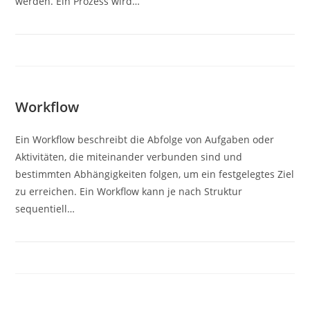
werden. Ein Prozess wird…
Workflow
Ein Workflow beschreibt die Abfolge von Aufgaben oder
Aktivitäten, die miteinander verbunden sind und
bestimmten Abhängigkeiten folgen, um ein festgelegtes Ziel
zu erreichen. Ein Workflow kann je nach Struktur
sequentiell…