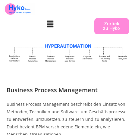
Zurück
zu Hyko
Business Process Management
Business Process Management beschreibt den Einsatz von
Methoden, Techniken und Software, um Geschäftsprozesse
zu entwerfen, umzusetzen, zu steuern und zu analysieren.
Dabei bezieht BPM verschiedene Elemente ein, wie
Menschen, Organisationen,…