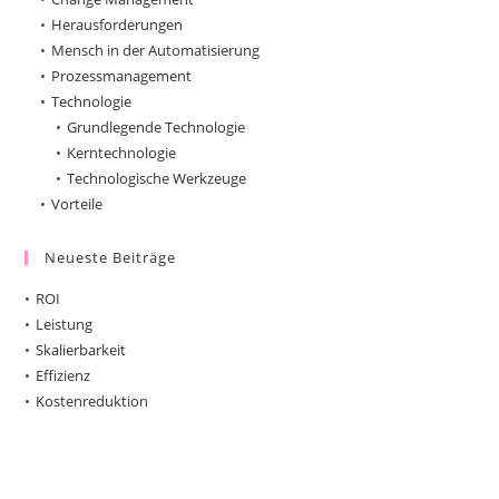
Herausforderungen
Mensch in der Automatisierung
Prozessmanagement
Technologie
Grundlegende Technologie
Kerntechnologie
Technologische Werkzeuge
Vorteile
Neueste Beiträge
ROI
Leistung
Skalierbarkeit
Effizienz
Kostenreduktion