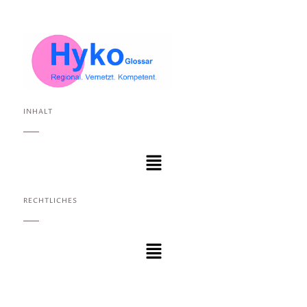
INHALT
RECHTLICHES